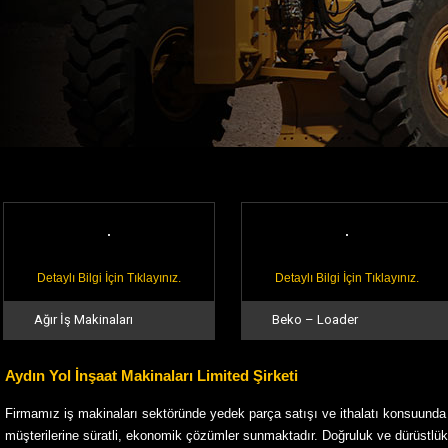
Detaylı Bilgi İçin Tıklayınız.
Detaylı Bilgi İçin Tıklayınız.
Ağır İş Makinaları
Beko – Loader
Aydın Yol İnşaat Makinaları Limited Şirketi
Firmamız iş makinaları sektöründe yedek parça satışı ve ithalatı konsuunda
müşterilerine süratli, ekonomik çözümler sunmaktadır. Doğruluk ve dürüstlük i